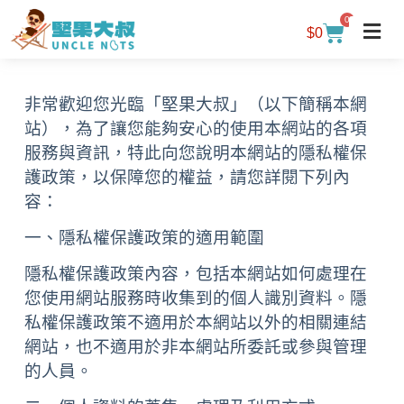
0
$
0
非常歡迎您光臨「堅果大叔」（以下簡稱本網
站），為了讓您能夠安心的使用本網站的各項
服務與資訊，特此向您說明本網站的隱私權保
護政策，以保障您的權益，請您詳閱下列內
容：
一、隱私權保護政策的適用範圍
隱私權保護政策內容，包括本網站如何處理在
您使用網站服務時收集到的個人識別資料。隱
私權保護政策不適用於本網站以外的相關連結
網站，也不適用於非本網站所委託或參與管理
的人員。