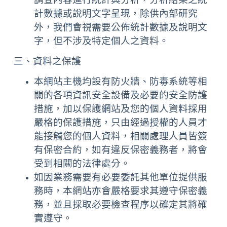
計數據或說明文字呈現，除供內部研究
外，我們會視需要公佈統計數據及說明文
字，但不涉及特定個人之資料。
三、資料之保護
本網站主機均設有防火牆、防毒系統等相
關的各項資訊安全設備及必要的安全防護
措施，加以保護網站及您的個人資料採用
嚴格的保護措施，只由經過授權的人員才
能接觸您的個人資料，相關處理人員皆簽
有保密合約，如有違反保密義務者，將會
受到相關的法律處分。
如因業務需要有必要委託其他單位提供服
務時，本網站亦會嚴格要求其遵守保密義
務，並且採取必要檢查程序以確定其將確
實遵守。