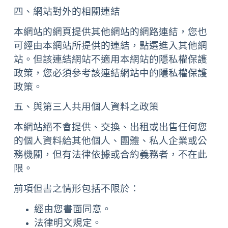
四、網站對外的相關連結
本網站的網頁提供其他網站的網路連結，您也
可經由本網站所提供的連結，點選進入其他網
站。但該連結網站不適用本網站的隱私權保護
政策，您必須參考該連結網站中的隱私權保護
政策。
五、與第三人共用個人資料之政策
本網站絕不會提供、交換、出租或出售任何您
的個人資料給其他個人、團體、私人企業或公
務機關，但有法律依據或合約義務者，不在此
限。
前項但書之情形包括不限於：
經由您書面同意。
法律明文規定。