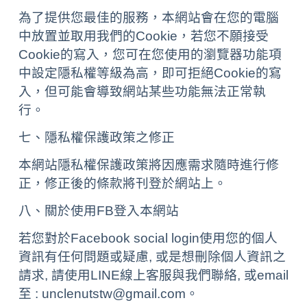
為了提供您最佳的服務，本網站會在您的電腦
中放置並取用我們的Cookie，若您不願接受
Cookie的寫入，您可在您使用的瀏覽器功能項
中設定隱私權等級為高，即可拒絕Cookie的寫
入，但可能會導致網站某些功能無法正常執
行。
七、隱私權保護政策之修正
本網站隱私權保護政策將因應需求隨時進行修
正，修正後的條款將刊登於網站上。
八、關於使用FB登入本網站
若您對於Facebook social login使用您的個人
資訊有任何問題或疑慮, 或是想刪除個人資訊之
請求, 請使用LINE線上客服與我們聯絡, 或email
至 : unclenutstw@gmail.com。