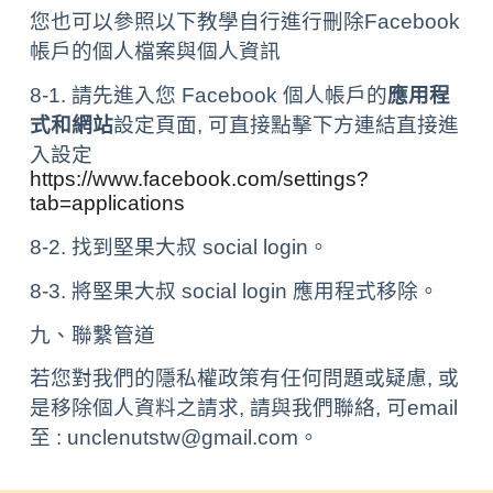
您也可以參照以下教學自行進行刪除Facebook
帳戶的個人檔案與個人資訊
8-1. 請先進入您 Facebook 個人帳戶的
應用程
式和網站
設定頁面, 可直接點擊下方連結直接進
入設定
https://www.facebook.com/settings?
tab=applications
8-2. 找到堅果大叔 social login。
8-3. 將堅果大叔 social login 應用程式移除。
九、聯繫管道
若您對我們的隱私權政策有任何問題或疑慮, 或
是移除個人資料之請求, 請與我們聯絡, 可email
至 : unclenutstw@gmail.com。