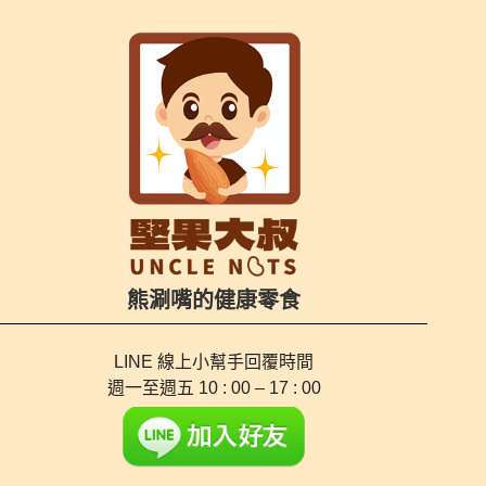
熊涮嘴的健康零食
LINE 線上小幫手
回覆時間
週一至週五 10 : 00 – 17 : 00