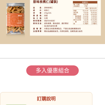
多入優惠組合
訂購說明