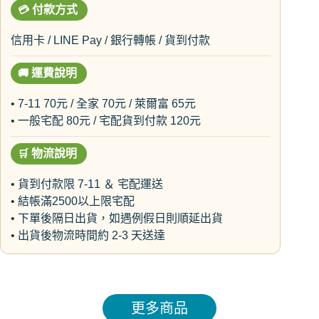
💳
付款方式
信用卡 / LINE Pay / 銀行轉帳 / 貨到付款
🚚
運費說明
• 7-11 70元 / 全家 70元 / 萊爾富 65元
• 一般宅配 80元 / 宅配貨到付款 120元
🛒
物流說明
• 貨到付款限 7-11 ＆ 宅配運送
• 結帳滿2500以上限宅配
• 下單後隔日出貨，如遇例假日則順延出貨
• 出貨後物流時間約 2-3 天送達
更多商品