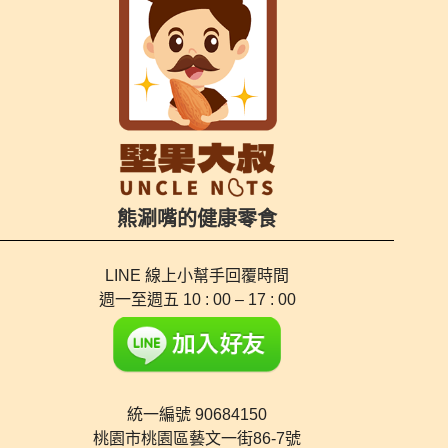
熊涮嘴的健康零食
LINE 線上小幫手
回覆時間
週一至週五 10 : 00 – 17 : 00
統一編號 90684150
桃園市桃園區藝文一街86-7號