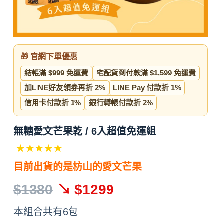
🎁 官網下單優惠
結帳滿 $999 免運費
宅配貨到付款滿 $1,599 免運費
加LINE好友領券再折 2%
LINE Pay 付款折 1%
信用卡付款折 1%
銀行轉帳付款折 2%
無糖愛文芒果乾 / 6入超值免運組
★★★★★
目前出貨的是枋山的愛文芒果
$1380
↘ $1299
本組合共有6包