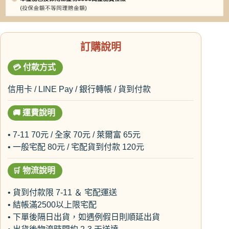
訂購說明
💳
付款方式
信用卡 / LINE Pay / 銀行轉帳 / 貨到付款
🚚
運費說明
• 7-11 70元 / 全家 70元 / 萊爾富 65元
• 一般宅配 80元 / 宅配貨到付款 120元
🛒
物流說明
• 貨到付款限 7-11 ＆ 宅配運送
• 結帳滿2500以上限宅配
• 下單後隔日出貨，如遇例假日則順延出貨