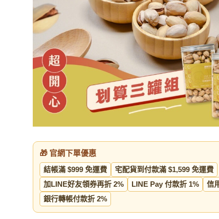
🎁 官網下單優惠
結帳滿 $999 免運費
宅配貨到付款滿 $1,599 免運費
加LINE好友領券再折 2%
LINE Pay 付款折 1%
信
銀行轉帳付款折 2%